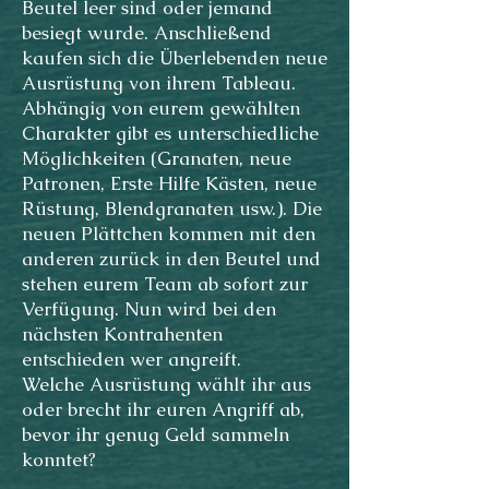
Beutel leer sind oder jemand
besiegt wurde. Anschließend
kaufen sich die Überlebenden neue
Ausrüstung von ihrem Tableau.
Abhängig von eurem gewählten
Charakter gibt es unterschiedliche
Möglichkeiten (Granaten, neue
Patronen, Erste Hilfe Kästen, neue
Rüstung, Blendgranaten usw.). Die
neuen Plättchen kommen mit den
anderen zurück in den Beutel und
stehen eurem Team ab sofort zur
Verfügung. Nun wird bei den
nächsten Kontrahenten
entschieden wer angreift.
Welche Ausrüstung wählt ihr aus
oder brecht ihr euren Angriff ab,
bevor ihr genug Geld sammeln
konntet?