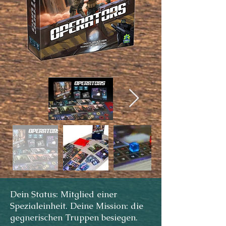
Dein Status: Mitglied einer
Spezialeinheit. Deine Mission: die
gegnerischen Truppen besiegen.