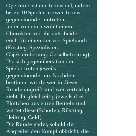
Operators ist ein Teamspiel, indem
bis zu 10 Spieler in zwei Teams
gegeneinander antreten.
Jeder von euch wählt einen
Charakter und ihr entscheidet
euch für einen der vier Spielmodi
(Einstieg, Spezialisten,
Objekteroberung, Geiselbefreiung).
Die sich gegenübersitzenden
Spieler treten jeweils
gegeneinander an. Nachdem
bestimmt wurde wer in dieser
Runde angreift und wer verteidigt,
zieht ihr gleichzeitig jeweils drei
Plättchen aus euren Beuteln und
wertet diese (Schaden, Rüstung,
Heilung, Geld).
Die Runde endet, sobald der
Angreifer den Kampf abbricht, die