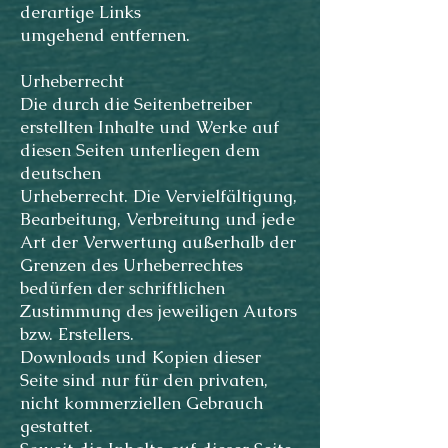
derartige Links
umgehend entfernen.
Urheberrecht
Die durch die Seitenbetreiber
erstellten Inhalte und Werke auf
diesen Seiten unterliegen dem
deutschen
Urheberrecht. Die Vervielfältigung,
Bearbeitung, Verbreitung und jede
Art der Verwertung außerhalb der
Grenzen des Urheberrechtes
bedürfen der schriftlichen
Zustimmung des jeweiligen Autors
bzw. Erstellers.
Downloads und Kopien dieser
Seite sind nur für den privaten,
nicht kommerziellen Gebrauch
gestattet.