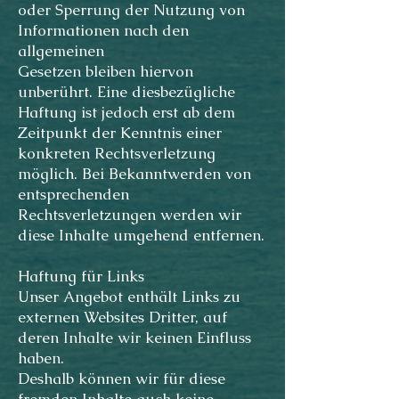
oder Sperrung der Nutzung von
Informationen nach den
allgemeinen
Gesetzen bleiben hiervon
unberührt. Eine diesbezügliche
Haftung ist jedoch erst ab dem
Zeitpunkt der Kenntnis einer
konkreten Rechtsverletzung
möglich. Bei Bekanntwerden von
entsprechenden
Rechtsverletzungen werden wir
diese Inhalte umgehend entfernen.
Haftung für Links
Unser Angebot enthält Links zu
externen Websites Dritter, auf
deren Inhalte wir keinen Einfluss
haben.
Deshalb können wir für diese