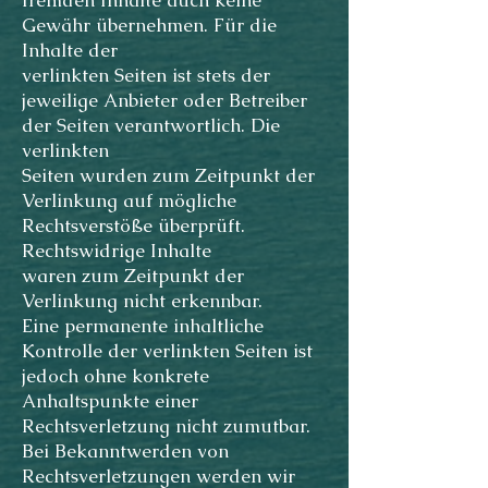
fremden Inhalte auch keine
Gewähr übernehmen. Für die
Inhalte der
verlinkten Seiten ist stets der
jeweilige Anbieter oder Betreiber
der Seiten verantwortlich. Die
verlinkten
Seiten wurden zum Zeitpunkt der
Verlinkung auf mögliche
Rechtsverstöße überprüft.
Rechtswidrige Inhalte
waren zum Zeitpunkt der
Verlinkung nicht erkennbar.
Eine permanente inhaltliche
Kontrolle der verlinkten Seiten ist
jedoch ohne konkrete
Anhaltspunkte einer
Rechtsverletzung nicht zumutbar.
Bei Bekanntwerden von
Rechtsverletzungen werden wir