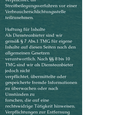
Streitbeilegungsverfahren vor einer
Verbraucherschlichtungsstelle
teilzunehmen.
Haftung für Inhalte
Als Diensteanbieter sind wir
gemäß § 7 Abs.1 TMG für eigene
Inhalte auf diesen Seiten nach den
allgemeinen Gesetzen
verantwortlich. Nach §§ 8 bis 10
TMG sind wir als Diensteanbieter
jedoch nicht
verpflichtet, übermittelte oder
gespeicherte fremde Informationen
zu überwachen oder nach
Umständen zu
forschen, die auf eine
rechtswidrige Tätigkeit hinweisen.
Verpflichtungen zur Entfernung