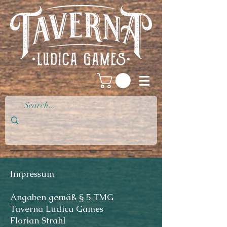
Impressum
Angaben gemäß § 5 TMG
Taverna Ludica Games
Florian Strahl