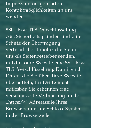
Impressum aufgeführten
Kontaktmöglichkeiten an uns
wenden.
SSL- bzw. TLS-Verschlüsselung
Aus Sicherheitsgründen und zum
Schutz der Übertragung
vertraulicher Inhalte, die Sie an
uns als Seitenbetreiber senden,
nutzt unsere Website eine SSL-bzw.
TLS-Verschlüsselung. Damit sind
Daten, die Sie über diese Website
übermitteln, für Dritte nicht
mitlesbar. Sie erkennen eine
verschlüsselte Verbindung an der
„https://“ Adresszeile Ihres
Browsers und am Schloss-Symbol
in der Browserzeile.