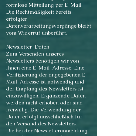
formlose Mitteilung per E-Mail.
Die Rechtmäßigkeit bereits
erfolgter
Datenverarbeitungsvorgänge bleibt
vom Widerruf unberührt.
Newsletter-Daten
Zum Versenden unseres
Newsletters benötigen wir von
Ihnen eine E-Mail-Adresse. Eine
Verifizierung der angegebenen E-
Mail-Adresse ist notwendig und
der Empfang des Newsletters ist
einzuwilligen. Ergänzende Daten
werden nicht erhoben oder sind
freiwillig. Die Verwendung der
Daten erfolgt ausschließlich für
den Versand des Newsletters.
Die bei der Newsletteranmeldung