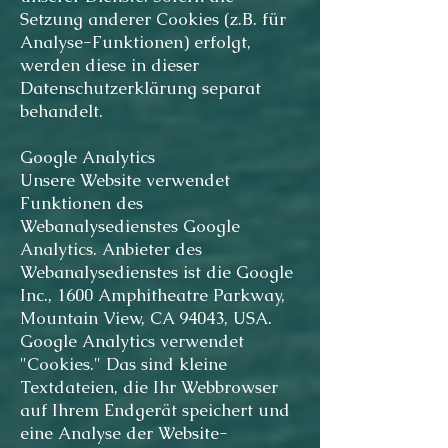
Setzung anderer Cookies (z.B. für
Analyse-Funktionen) erfolgt,
werden diese in dieser
Datenschutzerklärung separat
behandelt.
Google Analytics
Unsere Website verwendet
Funktionen des
Webanalysedienstes Google
Analytics. Anbieter des
Webanalysedienstes ist die Google
Inc., 1600 Amphitheatre Parkway,
Mountain View, CA 94043, USA.
Google Analytics verwendet
"Cookies." Das sind kleine
Textdateien, die Ihr Webbrowser
auf Ihrem Endgerät speichert und
eine Analyse der Website-