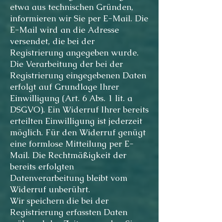
etwa aus technischen Gründen,
informieren wir Sie per E-Mail. Die
E-Mail wird an die Adresse
versendet, die bei der
Registrierung angegeben wurde.
Die Verarbeitung der bei der
Registrierung eingegebenen Daten
erfolgt auf Grundlage Ihrer
Einwilligung (Art. 6 Abs. 1 lit. a
DSGVO). Ein Widerruf Ihrer bereits
erteilten Einwilligung ist jederzeit
möglich. Für den Widerruf genügt
eine formlose Mitteilung per E-
Mail. Die Rechtmäßigkeit der
bereits erfolgten
Datenverarbeitung bleibt vom
Widerruf unberührt.
Wir speichern die bei der
Registrierung erfassten Daten