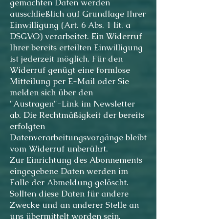
gemachten Daten werden
ausschließlich auf Grundlage Ihrer
Einwilligung (Art. 6 Abs. 1 lit. a
DSGVO) verarbeitet. Ein Widerruf
Ihrer bereits erteilten Einwilligung
ist jederzeit möglich. Für den
Widerruf genügt eine formlose
Mitteilung per E-Mail oder Sie
melden sich über den
"Austragen"-Link im Newsletter
ab. Die Rechtmäßigkeit der bereits
erfolgten
Datenverarbeitungsvorgänge bleibt
vom Widerruf unberührt.
Zur Einrichtung des Abonnements
eingegebene Daten werden im
Falle der Abmeldung gelöscht.
Sollten diese Daten für andere
Zwecke und an anderer Stelle an
uns übermittelt worden sein,