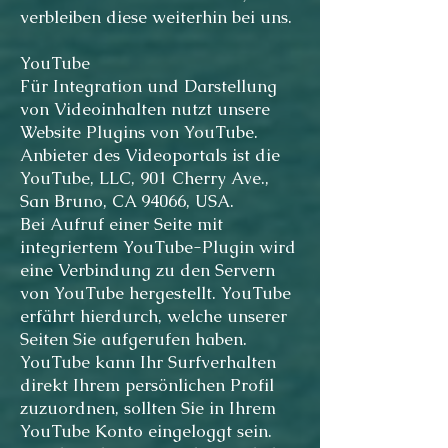
verbleiben diese weiterhin bei uns.
YouTube
Für Integration und Darstellung
von Videoinhalten nutzt unsere
Website Plugins von YouTube.
Anbieter des Videoportals ist die
YouTube, LLC, 901 Cherry Ave.,
San Bruno, CA 94066, USA.
Bei Aufruf einer Seite mit
integriertem YouTube-Plugin wird
eine Verbindung zu den Servern
von YouTube hergestellt. YouTube
erfährt hierdurch, welche unserer
Seiten Sie aufgerufen haben.
YouTube kann Ihr Surfverhalten
direkt Ihrem persönlichen Profil
zuzuordnen, sollten Sie in Ihrem
YouTube Konto eingeloggt sein.