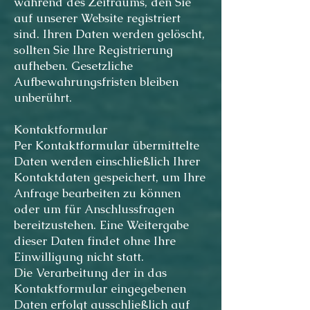
während des Zeitraums, den Sie
auf unserer Website registriert
sind. Ihren Daten werden gelöscht,
sollten Sie Ihre Registrierung
aufheben. Gesetzliche
Aufbewahrungsfristen bleiben
unberührt.
Kontaktformular
Per Kontaktformular übermittelte
Daten werden einschließlich Ihrer
Kontaktdaten gespeichert, um Ihre
Anfrage bearbeiten zu können
oder um für Anschlussfragen
bereitzustehen. Eine Weitergabe
dieser Daten findet ohne Ihre
Einwilligung nicht statt.
Die Verarbeitung der in das
Kontaktformular eingegebenen
Daten erfolgt ausschließlich auf