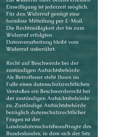
Einwilligung ist jederzeit möglich.
Für den Widerruf genügt eine
formlose Mitteilung per E-Mail.
Die Rechtmäßigkeit der bis zum
Widerruf erfolgten
Datenverarbeitung bleibt vom
Widerruf unberührt.
Recht auf Beschwerde bei der
zuständigen Aufsichtsbehörde
Als Betroffener steht Ihnen im
Falle eines datenschutzrechtlichen
Verstoßes ein Beschwerderecht bei
der zuständigen Aufsichtsbehörde
zu. Zuständige Aufsichtsbehörde
bezüglich datenschutzrechtlicher
Fragen ist der
Landesdatenschutzbeauftragte des
Bundeslandes, in dem sich der Sitz