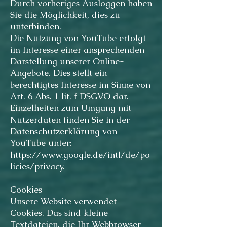
Durch vorheriges Ausloggen haben
Sie die Möglichkeit, dies zu
unterbinden.
Die Nutzung von YouTube erfolgt
im Interesse einer ansprechenden
Darstellung unserer Online-
Angebote. Dies stellt ein
berechtigtes Interesse im Sinne von
Art. 6 Abs. 1 lit. f DSGVO dar.
Einzelheiten zum Umgang mit
Nutzerdaten finden Sie in der
Datenschutzerklärung von
YouTube unter:
https://www.google.de/intl/de/po
licies/privacy.
Cookies
Unsere Website verwendet
Cookies. Das sind kleine
Textdateien, die Ihr Webbrowser