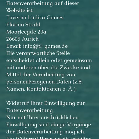
Datenverarbeitung auf dieser
Website ist:
Taverna Ludica Games
Florian Strahl
Moorleegde 20a
26605 Aurich
Email: info@tl-games.de
Die verantwortliche Stelle
entscheidet allein oder gemeinsam
mit anderen über die Zwecke und
Mittel der Verarbeitung von
personenbezogenen Daten (z.B.
Namen, Kontaktdaten o. Ä.).
Widerruf Ihrer Einwilligung zur
Datenverarbeitung
Nur mit Ihrer ausdrücklichen
Einwilligung sind einige Vorgänge
der Datenverarbeitung möglich.
Ein Widerruf Ihrer bereits erteilten