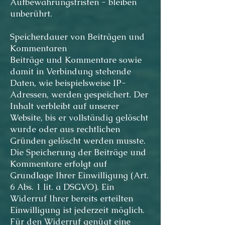
Aufbewahrungsfristen - bleiben
unberührt.
Speicherdauer von Beiträgen und
Kommentaren
Beiträge und Kommentare sowie
damit in Verbindung stehende
Daten, wie beispielsweise IP-
Adressen, werden gespeichert. Der
Inhalt verbleibt auf unserer
Website, bis er vollständig gelöscht
wurde oder aus rechtlichen
Gründen gelöscht werden musste.
Die Speicherung der Beiträge und
Kommentare erfolgt auf
Grundlage Ihrer Einwilligung (Art.
6 Abs. 1 lit. a DSGVO). Ein
Widerruf Ihrer bereits erteilten
Einwilligung ist jederzeit möglich.
Für den Widerruf genügt eine