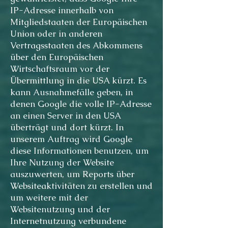
IP-Adresse innerhalb von
Mitgliedstaaten der Europäischen
Union oder in anderen
Vertragsstaaten des Abkommens
über den Europäischen
Wirtschaftsraum vor der
Übermittlung in die USA kürzt. Es
kann Ausnahmefälle geben, in
denen Google die volle IP-Adresse
an einen Server in den USA
überträgt und dort kürzt. In
unserem Auftrag wird Google
diese Informationen benutzen, um
Ihre Nutzung der Website
auszuwerten, um Reports über
Websiteaktivitäten zu erstellen und
um weitere mit der
Websitenutzung und der
Internetnutzung verbundene