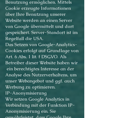
Benutzung ermöglichen. Mittels
Cookie erzeugte Informationen
über Ihre Benutzung unserer
Website werden an einen Server
von Google übermittelt und dort
gespeichert. Server-Standort ist im
Regelfall die USA.
Das Setzen von Google-Analytics-
Cookies erfolgt auf Grundlage von
Art. 6 Abs. 1 lit. f DSGVO. Als
Betreiber dieser Website haben wir
ein berechtigtes Interesse an der
Analyse des Nutzerverhaltens, um
unser Webangebot und ggf. auch
Werbung zu optimieren.
IP-Anonymisierung
Wir setzen Google Analytics in
Verbindung mit der Funktion IP-
Anonymisierung ein. Sie
gewährleistet, dass Google Ihre