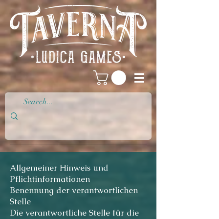
Allgemeiner Hinweis und
Pflichtinformationen
Benennung der verantwortlichen
Stelle
Die verantwortliche Stelle für die