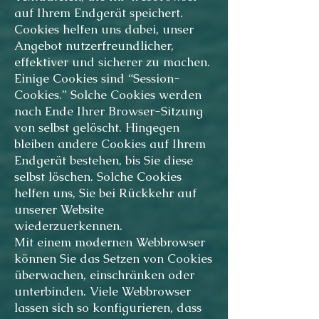
auf Ihrem Endgerät speichert.
Cookies helfen uns dabei, unser
Angebot nutzerfreundlicher,
effektiver und sicherer zu machen.
Einige Cookies sind “Session-
Cookies.” Solche Cookies werden
nach Ende Ihrer Browser-Sitzung
von selbst gelöscht. Hingegen
bleiben andere Cookies auf Ihrem
Endgerät bestehen, bis Sie diese
selbst löschen. Solche Cookies
helfen uns, Sie bei Rückkehr auf
unserer Website
wiederzuerkennen.
Mit einem modernen Webbrowser
können Sie das Setzen von Cookies
überwachen, einschränken oder
unterbinden. Viele Webbrowser
lassen sich so konfigurieren, dass