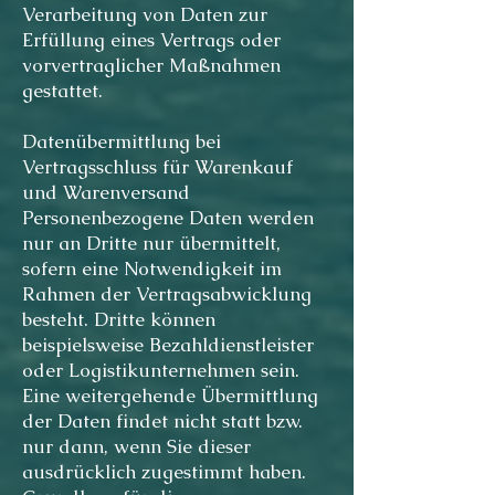
Verarbeitung von Daten zur
Erfüllung eines Vertrags oder
vorvertraglicher Maßnahmen
gestattet.
Datenübermittlung bei
Vertragsschluss für Warenkauf
und Warenversand
Personenbezogene Daten werden
nur an Dritte nur übermittelt,
sofern eine Notwendigkeit im
Rahmen der Vertragsabwicklung
besteht. Dritte können
beispielsweise Bezahldienstleister
oder Logistikunternehmen sein.
Eine weitergehende Übermittlung
der Daten findet nicht statt bzw.
nur dann, wenn Sie dieser
ausdrücklich zugestimmt haben.