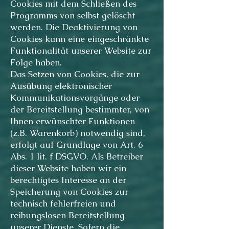
Cookies mit dem Schließen des
Programms von selbst gelöscht
werden. Die Deaktivierung von
Cookies kann eine eingeschränkte
Funktionalität unserer Website zur
Folge haben.
Das Setzen von Cookies, die zur
Ausübung elektronischer
Kommunikationsvorgänge oder
der Bereitstellung bestimmter, von
Ihnen erwünschter Funktionen
(z.B. Warenkorb) notwendig sind,
erfolgt auf Grundlage von Art. 6
Abs. 1 lit. f DSGVO. Als Betreiber
dieser Website haben wir ein
berechtigtes Interesse an der
Speicherung von Cookies zur
technisch fehlerfreien und
reibungslosen Bereitstellung
unserer Dienste. Sofern die