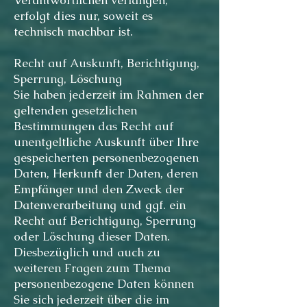
Verantwortlichen verlangen,
erfolgt dies nur, soweit es
technisch machbar ist.
Recht auf Auskunft, Berichtigung,
Sperrung, Löschung
Sie haben jederzeit im Rahmen der
geltenden gesetzlichen
Bestimmungen das Recht auf
unentgeltliche Auskunft über Ihre
gespeicherten personenbezogenen
Daten, Herkunft der Daten, deren
Empfänger und den Zweck der
Datenverarbeitung und ggf. ein
Recht auf Berichtigung, Sperrung
oder Löschung dieser Daten.
Diesbezüglich und auch zu
weiteren Fragen zum Thema
personenbezogene Daten können
Sie sich jederzeit über die im