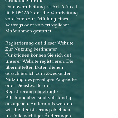
Grundlage für die
Datenverarbeitung ist Art. 6 Abs. 1
lit. b DSGVO, der die Verarbeitung
von Daten zur Erfüllung eines
Vertrags oder vorvertraglicher
Maßnahmen gestattet.
Registrierung auf dieser Website
Zur Nutzung bestimmter
Funktionen können Sie sich auf
unserer Website registrieren. Die
übermittelten Daten dienen
ausschließlich zum Zwecke der
Nutzung des jeweiligen Angebotes
oder Dienstes. Bei der
Registrierung abgefragte
Pflichtangaben sind vollständig
anzugeben. Andernfalls werden
wir die Registrierung ablehnen.
Im Falle wichtiger Änderungen,