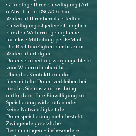
Grundlage Ihrer Einwilligung (Art.
6 Abs. 1 lit. a DSGVO). Ein
Widerruf Ihrer bereits erteilten
Einwilligung ist jederzeit möglich.
Für den Widerruf genügt eine
formlose Mitteilung per E-Mail.
Die Rechtmäßigkeit der bis zum
Widerruf erfolgten
Datenverarbeitungsvorgänge bleibt
vom Widerruf unberührt.
Über das Kontaktformular
übermittelte Daten verbleiben bei
uns, bis Sie uns zur Löschung
auffordern, Ihre Einwilligung zur
Speicherung widerrufen oder
keine Notwendigkeit der
Datenspeicherung mehr besteht.
Zwingende gesetzliche
Bestimmungen - insbesondere