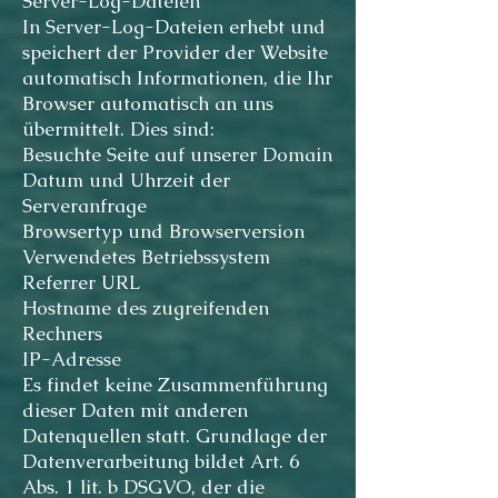
Server-Log-Dateien
In Server-Log-Dateien erhebt und
speichert der Provider der Website
automatisch Informationen, die Ihr
Browser automatisch an uns
übermittelt. Dies sind:
Besuchte Seite auf unserer Domain
Datum und Uhrzeit der
Serveranfrage
Browsertyp und Browserversion
Verwendetes Betriebssystem
Referrer URL
Hostname des zugreifenden
Rechners
IP-Adresse
Es findet keine Zusammenführung
dieser Daten mit anderen
Datenquellen statt. Grundlage der
Datenverarbeitung bildet Art. 6
Abs. 1 lit. b DSGVO, der die