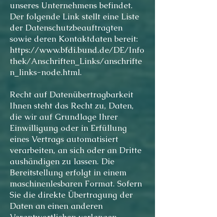
unseres Unternehmens befindet.
Der folgende Link stellt eine Liste
der Datenschutzbeauftragten
sowie deren Kontaktdaten bereit:
https://www.bfdi.bund.de/DE/Info
thek/Anschriften_Links/anschrifte
n_links-node.html.
Recht auf Datenübertragbarkeit
Ihnen steht das Recht zu, Daten,
die wir auf Grundlage Ihrer
Einwilligung oder in Erfüllung
eines Vertrags automatisiert
verarbeiten, an sich oder an Dritte
aushändigen zu lassen. Die
Bereitstellung erfolgt in einem
maschinenlesbaren Format. Sofern
Sie die direkte Übertragung der
Daten an einen anderen