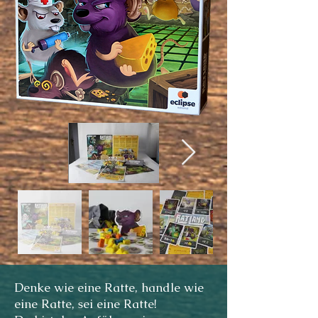
Denke wie eine Ratte, handle wie
eine Ratte, sei eine Ratte!