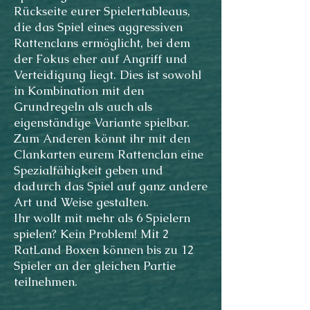
Rückseite eurer Spielertableaus,
die das Spiel eines aggressiven
Rattenclans ermöglicht, bei dem
der Fokus eher auf Angriff und
Verteidigung liegt. Dies ist sowohl
in Kombination mit den
Grundregeln als auch als
eigenständige Variante spielbar.
Zum Anderen könnt ihr mit den
Clankarten eurem Rattenclan eine
Spezialfähigkeit geben und
dadurch das Spiel auf ganz andere
Art und Weise gestalten.
Ihr wollt mit mehr als 6 Spielern
spielen? Kein Problem! Mit 2
RatLand Boxen können bis zu 12
Spieler an der gleichen Partie
teilnehmen.