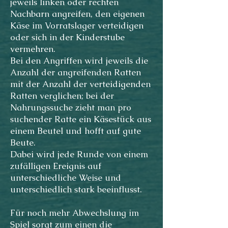
jeweils linken oder rechten
Nachbarn angreifen, den eigenen
Käse im Vorratslager verteidigen
oder sich in der Kinderstube
vermehren.
Bei den Angriffen wird jeweils die
Anzahl der angreifenden Ratten
mit der Anzahl der verteidigenden
Ratten verglichen; bei der
Nahrungssuche zieht man pro
suchender Ratte ein Käsestück aus
einem Beutel und hofft auf gute
Beute.
Dabei wird jede Runde von einem
zufälligen Ereignis auf
unterschiedliche Weise und
unterschiedlich stark beeinflusst.
Für noch mehr Abwechslung im
Spiel sorgt zum einen die