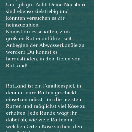
Und gib gut Acht: Deine Nachbarn
sind ebenso zielstrebig und
könnten versuchen es dir
heimzuzahlen.
Kannst du es schaffen, zum
größten Rattenanführer seit
Anbeginn der Abwasserkanäle zu
werden? Du kannst es
herausfinden, in den Tiefen von
RatLand!
RatLand ist ein Familienspiel, in
dem ihr eure Ratten geschickt
einsetzen müsst, um die meisten
Ratten und möglichst viel Käse zu
erhalten. Jede Runde wägt ihr
dabei ab, wie viele Ratten an
welchen Orten Käse suchen, den