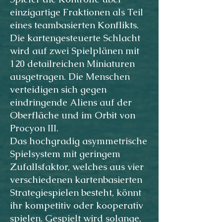
einzigartige Fraktionen als Teil
eines teambasierten Konflikts.
Die kartengesteuerte Schlacht
wird auf zwei Spielplänen mit
120 detailreichen Miniaturen
ausgetragen. Die Menschen
verteidigen sich gegen
eindringende Aliens auf der
Oberfläche und im Orbit von
Procyon III.
Das hochgradig asymmetrische
Spielsystem mit geringem
Zufallsfaktor, welches aus vier
verschiedenen kartenbasierten
Strategiespielen besteht, könnt
ihr kompetitiv oder kooperativ
spielen. Gespielt wird solange,