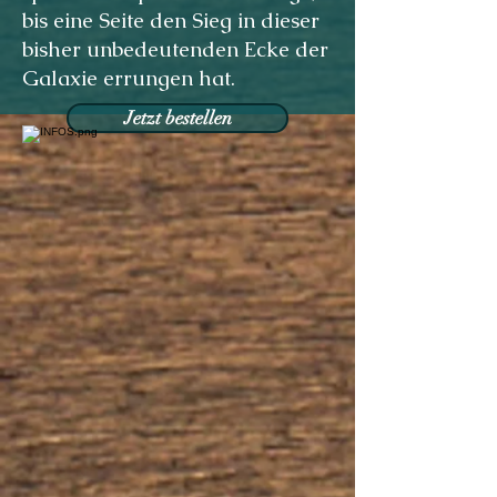
bis eine Seite den Sieg in dieser
bisher unbedeutenden Ecke der
Galaxie errungen hat.
Jetzt bestellen