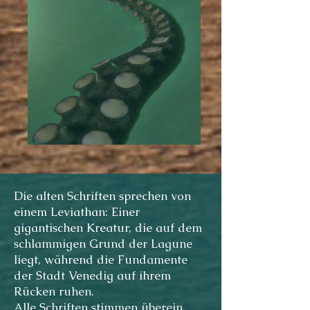
Die alten Schriften sprechen von
einem Leviathan: Einer
gigantischen Kreatur, die auf dem
schlammigen Grund der Lagune
liegt, während die Fundamente
der Stadt Venedig auf ihrem
Rücken ruhen.
Alle Schriften stimmen überein,