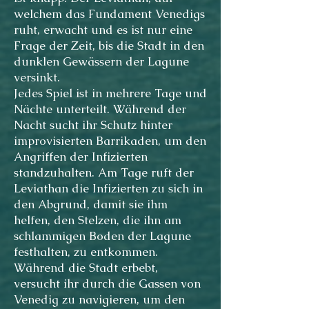
welchem das Fundament Venedigs
ruht, erwacht und es ist nur eine
Frage der Zeit, bis die Stadt in den
dunklen Gewässern der Lagune
versinkt.
Jedes Spiel ist in mehrere Tage und
Nächte unterteilt. Während der
Nacht sucht ihr Schutz hinter
improvisierten Barrikaden, um den
Angriffen der Infizierten
standzuhalten. Am Tage ruft der
Leviathan die Infizierten zu sich in
den Abgrund, damit sie ihm
helfen, den Stelzen, die ihn am
schlammigen Boden der Lagune
festhalten, zu entkommen.
Während die Stadt erbebt,
versucht ihr durch die Gassen von
Venedig zu navigieren, um den