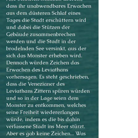
dass ihr unabwendbares Erwachen
aus dem düsteren Schlaf eines
Tages die Stadt erschüttern wird
und dabei die Stützen der
Gebäude zusammenbrechen
werden und die Stadt in der
brodelnden See versinkt, aus der
sich das Monster erheben wird.
Dennoch würden Zeichen das
Erwachen des Leviathans
vorhersagen. Es steht geschrieben,
dass die Venezianer des
Leviathans Zittern spüren würden
und so in der Lage seien dem
Monster zu entkommen, welches
seine Freiheit wiedererlangen
würde, indem es die bis dahin
verlassene Stadt ins Meer stürzt.
Aber es gab keine Zeichen... Was