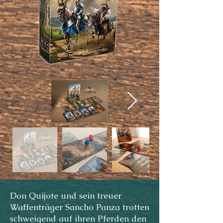
Don Quijote und sein treuer
Waffenträger Sancho Panza trotten
schweigend auf ihren Pferden den