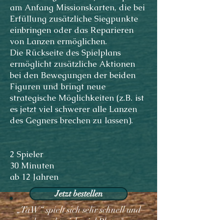
am Anfang Missionskarten, die bei
Erfüllung zusätzliche Siegpunkte
einbringen oder das Reparieren
von Lanzen ermöglichen.
Die Rückseite des Spielplans
ermöglicht zusätzliche Aktionen
bei den Bewegungen der beiden
Figuren und bringt neue
strategische Möglichkeiten (z.B. ist
es jetzt viel schwerer alle Lanzen
des Gegners brechen zu lassen).
2 Spieler
30 Minuten
ab 12 Jahren
Jetzt bestellen
„TaW“ spielt sich sehr schnell und