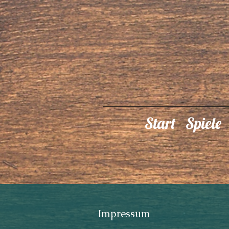
Start
Spiele
Impressum