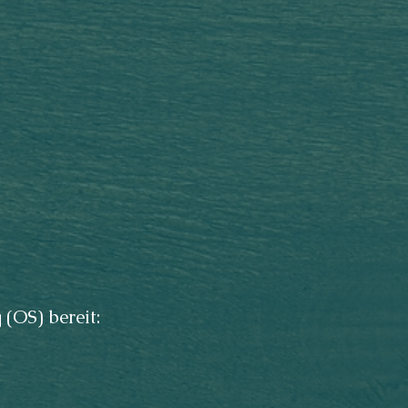
(OS) bereit: