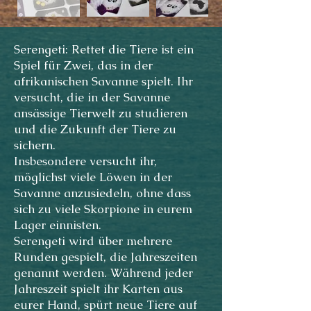
Serengeti: Rettet die Tiere ist ein
Spiel für Zwei, das in der
afrikanischen Savanne spielt. Ihr
versucht, die in der Savanne
ansässige Tierwelt zu studieren
und die Zukunft der Tiere zu
sichern.
Insbesondere versucht ihr,
möglichst viele Löwen in der
Savanne anzusiedeln, ohne dass
sich zu viele Skorpione in eurem
Lager einnisten.
Serengeti wird über mehrere
Runden gespielt, die Jahreszeiten
genannt werden. Während jeder
Jahreszeit spielt ihr Karten aus
eurer Hand, spürt neue Tiere auf