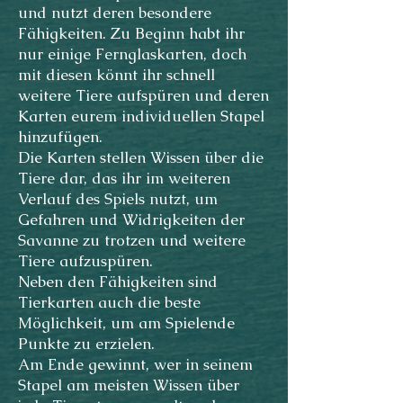
und nutzt deren besondere
Fähigkeiten. Zu Beginn habt ihr
nur einige Fernglaskarten, doch
mit diesen könnt ihr schnell
weitere Tiere aufspüren und deren
Karten eurem individuellen Stapel
hinzufügen.
Die Karten stellen Wissen über die
Tiere dar, das ihr im weiteren
Verlauf des Spiels nutzt, um
Gefahren und Widrigkeiten der
Savanne zu trotzen und weitere
Tiere aufzuspüren.
Neben den Fähigkeiten sind
Tierkarten auch die beste
Möglichkeit, um am Spielende
Punkte zu erzielen.
Am Ende gewinnt, wer in seinem
Stapel am meisten Wissen über