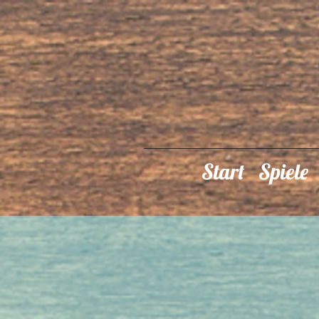
Start
Spiele