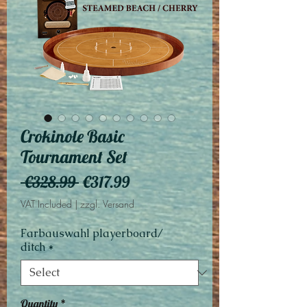
Crokinole Basic
Tournament Set
Regular
Sale
 €328.99 
€317.99
Price
Price
VAT Included
|
zzgl. Versand
Farbauswahl playerboard/
ditch
*
Quantity
*