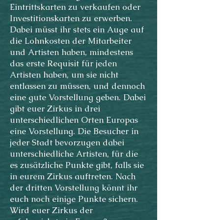
Eintrittskarten zu verkaufen oder
Investitionskarten zu erwerben.
Dabei müsst ihr stets ein Auge auf
die Lohnkosten der Mitarbeiter
und Artisten haben, mindestens
das erste Requisit für jeden
Artisten haben, um sie nicht
entlassen zu müssen, und dennoch
eine gute Vorstellung geben. Dabei
gibt euer Zirkus in drei
unterschiedlichen Orten Europas
eine Vorstellung. Die Besucher in
jeder Stadt bevorzugen dabei
unterschiedliche Artisten, für die
es zusätzliche Punkte gibt, falls sie
in eurem Zirkus auftreten. Nach
der dritten Vorstellung könnt ihr
euch noch einige Punkte sichern.
Wird euer Zirkus der