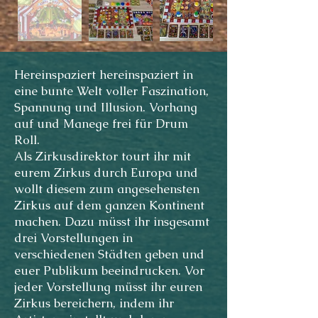
Hereinspaziert hereinspaziert in
eine bunte Welt voller Faszination,
Spannung und Illusion. Vorhang
auf und Manege frei für Drum
Roll.
Als Zirkusdirektor tourt ihr mit
eurem Zirkus durch Europa und
wollt diesem zum angesehensten
Zirkus auf dem ganzen Kontinent
machen. Dazu müsst ihr insgesamt
drei Vorstellungen in
verschiedenen Städten geben und
euer Publikum beeindrucken. Vor
jeder Vorstellung müsst ihr euren
Zirkus bereichern, indem ihr